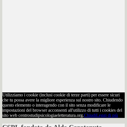
Utilizziamo i cookie (inclusi cookie di terze parti) per essere sicuri
che tu possa avere la migliore esperienza sul nostro sito. Chiudendo
questo elemento o interagendo con il sito senza modificare le
impostazioni del browser acconsenti all'utilizzo di tutti i cookies del
sito web centrostudipsicologiaeletteratura.org.
Chiudi
Leggi di più