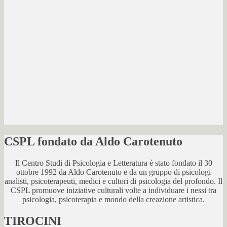
CSPL fondato da Aldo Carotenuto
Il Centro Studi di Psicologia e Letteratura è stato fondato il 30
ottobre 1992 da Aldo Carotenuto e da un gruppo di psicologi
analisti, psicoterapeuti, medici e cultori di psicologia del profondo. Il
CSPL promuove iniziative culturali volte a individuare i nessi tra
psicologia, psicoterapia e mondo della creazione artistica.
TIROCINI