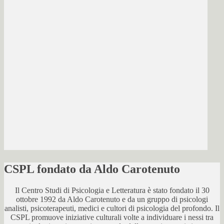
CSPL fondato da Aldo Carotenuto
Il Centro Studi di Psicologia e Letteratura è stato fondato il 30
ottobre 1992 da Aldo Carotenuto e da un gruppo di psicologi
analisti, psicoterapeuti, medici e cultori di psicologia del profondo. Il
CSPL promuove iniziative culturali volte a individuare i nessi tra