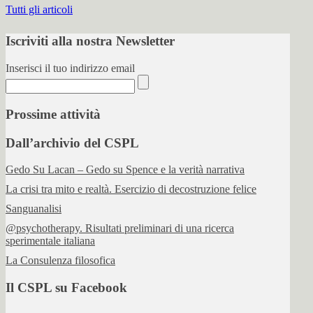
Tutti gli articoli
Iscriviti alla nostra Newsletter
Inserisci il tuo indirizzo email
Prossime attività
Dall’archivio del CSPL
Gedo Su Lacan – Gedo su Spence e la verità narrativa
La crisi tra mito e realtà. Esercizio di decostruzione felice
Sanguanalisi
@psychotherapy. Risultati preliminari di una ricerca
sperimentale italiana
La Consulenza filosofica
Il CSPL su Facebook