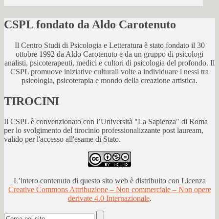
CSPL fondato da Aldo Carotenuto
Il Centro Studi di Psicologia e Letteratura è stato fondato il 30
ottobre 1992 da Aldo Carotenuto e da un gruppo di psicologi
analisti, psicoterapeuti, medici e cultori di psicologia del profondo. Il
CSPL promuove iniziative culturali volte a individuare i nessi tra
psicologia, psicoterapia e mondo della creazione artistica.
TIROCINI
Il CSPL è convenzionato con l’Università "La Sapienza" di Roma
per lo svolgimento del tirocinio professionalizzante post lauream,
valido per l'accesso all'esame di Stato.
L’intero contenuto di questo sito web è distribuito con Licenza
Creative Commons Attribuzione – Non commerciale – Non opere
derivate 4.0 Internazionale
.