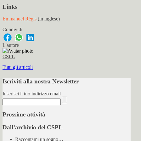
Links
Emmanuel Régis
(in inglese)
Condividi:
L'autore
CSPL
Tutti gli articoli
Iscriviti alla nostra Newsletter
Inserisci il tuo indirizzo email
Prossime attività
Dall’archivio del CSPL
Raccontami un sogno…