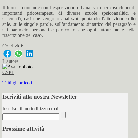
Il libro si conclude con l’esposizione e l’analisi di sei casi clinici di
importanti psicoterapeuti di diverse scuole (psicoanalitici e
sistemici), casi che vengono analizzati puntando l’attenzione sullo
stile, sulle singole parole, sull’andamento sintattico del paragrafo e
sui parametri personali e particolari che ogni autore mette nella
trascrizione del caso.
Condividi:
L'autore
CSPL
Tutti gli articoli
Iscriviti alla nostra Newsletter
Inserisci il tuo indirizzo email
Prossime attività