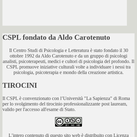
CSPL fondato da Aldo Carotenuto
Il Centro Studi di Psicologia e Letteratura è stato fondato il 30
ottobre 1992 da Aldo Carotenuto e da un gruppo di psicologi
analisti, psicoterapeuti, medici e cultori di psicologia del profondo. Il
CSPL promuove iniziative culturali volte a individuare i nessi tra
psicologia, psicoterapia e mondo della creazione artistica.
TIROCINI
Il CSPL è convenzionato con l’Università "La Sapienza" di Roma
per lo svolgimento del tirocinio professionalizzante post lauream,
valido per l'accesso all'esame di Stato.
L’intero contenuto di questo sito web è distribuito con Licenza