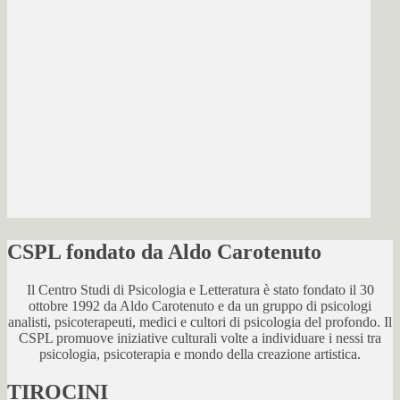
CSPL fondato da Aldo Carotenuto
Il Centro Studi di Psicologia e Letteratura è stato fondato il 30
ottobre 1992 da Aldo Carotenuto e da un gruppo di psicologi
analisti, psicoterapeuti, medici e cultori di psicologia del profondo. Il
CSPL promuove iniziative culturali volte a individuare i nessi tra
psicologia, psicoterapia e mondo della creazione artistica.
TIROCINI