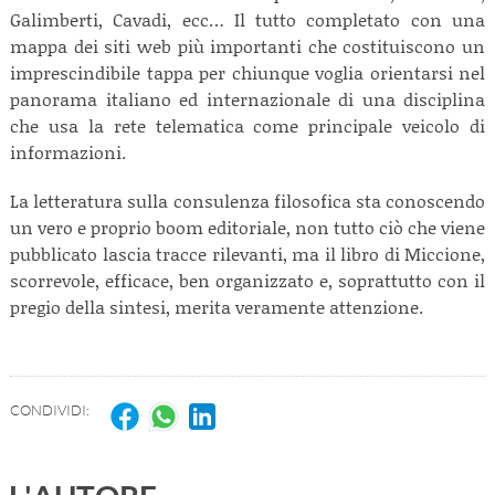
Galimberti, Cavadi, ecc… Il tutto completato con una
mappa dei siti web più importanti che costituiscono un
imprescindibile tappa per chiunque voglia orientarsi nel
panorama italiano ed internazionale di una disciplina
che usa la rete telematica come principale veicolo di
informazioni.
La letteratura sulla consulenza filosofica sta conoscendo
un vero e proprio boom editoriale, non tutto ciò che viene
pubblicato lascia tracce rilevanti, ma il libro di Miccione,
scorrevole, efficace, ben organizzato e, soprattutto con il
pregio della sintesi, merita veramente attenzione.
CONDIVIDI: