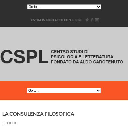
ENTRA IN CONTATTO CON IL CSPL
LA CONSULENZA FILOSOFICA
SCHEDE