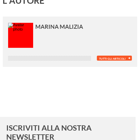
L'AUTORE
MARINA MALIZIA
TUTTI GLI ARTICOLI
ISCRIVITI ALLA NOSTRA
NEWSLETTER