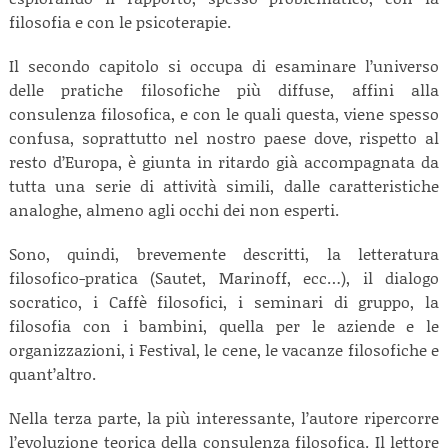
filosofia e con le psicoterapie.
Il secondo capitolo si occupa di esaminare l’universo
delle pratiche filosofiche più diffuse, affini alla
consulenza filosofica, e con le quali questa, viene spesso
confusa, soprattutto nel nostro paese dove, rispetto al
resto d’Europa, è giunta in ritardo già accompagnata da
tutta una serie di attività simili, dalle caratteristiche
analoghe, almeno agli occhi dei non esperti.
Sono, quindi, brevemente descritti, la letteratura
filosofico-pratica (Sautet, Marinoff, ecc…), il dialogo
socratico, i Caffè filosofici, i seminari di gruppo, la
filosofia con i bambini, quella per le aziende e le
organizzazioni, i Festival, le cene, le vacanze filosofiche e
quant’altro.
Nella terza parte, la più interessante, l’autore ripercorre
l’evoluzione teorica della consulenza filosofica. Il lettore