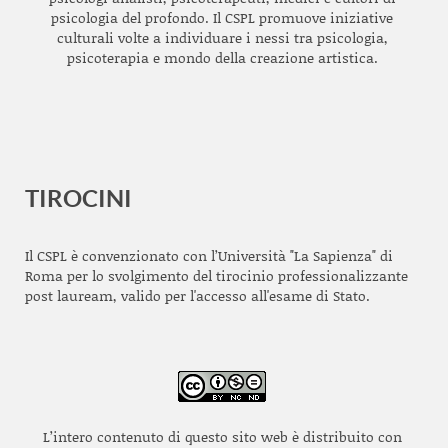
psicologia del profondo. Il CSPL promuove iniziative
culturali volte a individuare i nessi tra psicologia,
psicoterapia e mondo della creazione artistica.
TIROCINI
Il CSPL è convenzionato con l’Università "La Sapienza" di
Roma per lo svolgimento del tirocinio professionalizzante
post lauream, valido per l'accesso all'esame di Stato.
L’intero contenuto di questo sito web è distribuito con