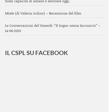
Sulla capacità di amare e lavorare oggi.
Miele (di Valeria Golino) – Recensione del film
Le Conversazioni del Venerdì: “Il Sogno senza Inconscio” –
14-06-2013
IL CSPL SU FACEBOOK