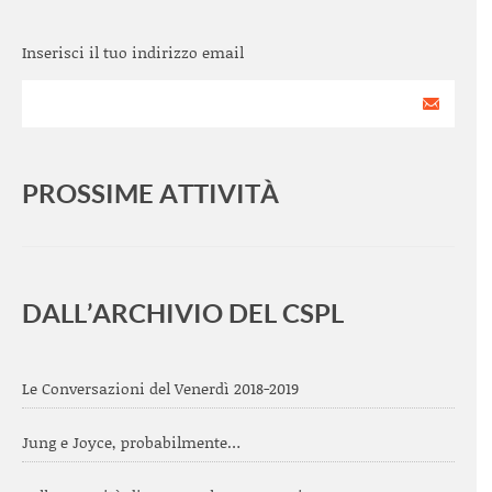
Inserisci il tuo indirizzo email
PROSSIME ATTIVITÀ
<
>
DALL’ARCHIVIO DEL CSPL
Le Conversazioni del Venerdì 2018-2019
Jung e Joyce, probabilmente…