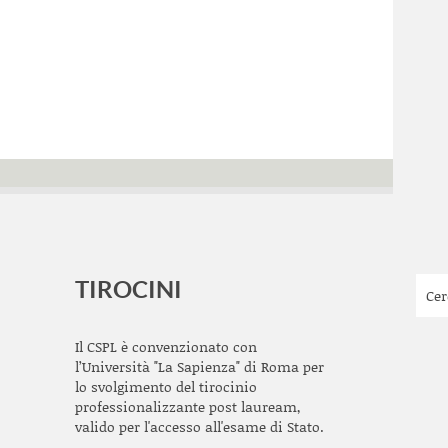
TIROCINI
Il CSPL è convenzionato con
l’Università "La Sapienza" di Roma per
lo svolgimento del tirocinio
professionalizzante post lauream,
valido per l'accesso all'esame di Stato.