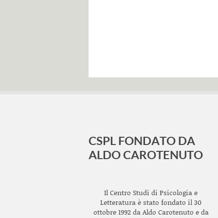
CSPL FONDATO DA
ALDO CAROTENUTO
Il Centro Studi di Psicologia e
Letteratura è stato fondato il 30
ottobre 1992 da Aldo Carotenuto e da