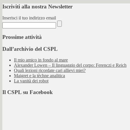
Iscriviti alla nostra Newsletter
Inserisci il tuo indirizzo email
Prossime attività
Dall’archivio del CSPL
Il mio amico in fondo al mare
Alexander Lowen – Il linguaggio del corpo: Ferenczi e Reich
Quali lezioni ricordate cari allievi miei?
Maigret e la tèchne analitica
La vanità dei robot
Il CSPL su Facebook