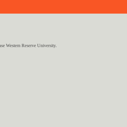
Case Western Reserve University.