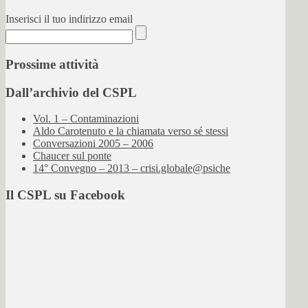
Inserisci il tuo indirizzo email
Prossime attività
Dall’archivio del CSPL
Vol. 1 – Contaminazioni
Aldo Carotenuto e la chiamata verso sé stessi
Conversazioni 2005 – 2006
Chaucer sul ponte
14° Convegno – 2013 – crisi.globale@psiche
Il CSPL su Facebook