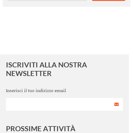
ISCRIVITI ALLA NOSTRA
NEWSLETTER
Inserisci il tuo indirizzo email
PROSSIME ATTIVITÀ
<
>