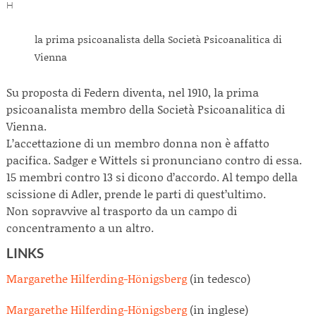
H
la prima psicoanalista della Società Psicoanalitica di
Vienna
Su proposta di Federn diventa, nel 1910, la prima
psicoanalista membro della Società Psicoanalitica di
Vienna.
L’accettazione di un membro donna non è affatto
pacifica. Sadger e Wittels si pronunciano contro di essa.
15 membri contro 13 si dicono d’accordo. Al tempo della
scissione di Adler, prende le parti di quest’ultimo.
Non sopravvive al trasporto da un campo di
concentramento a un altro.
LINKS
Margarethe Hilferding-Hönigsberg
(in tedesco)
Margarethe Hilferding-Hönigsberg
(in inglese)