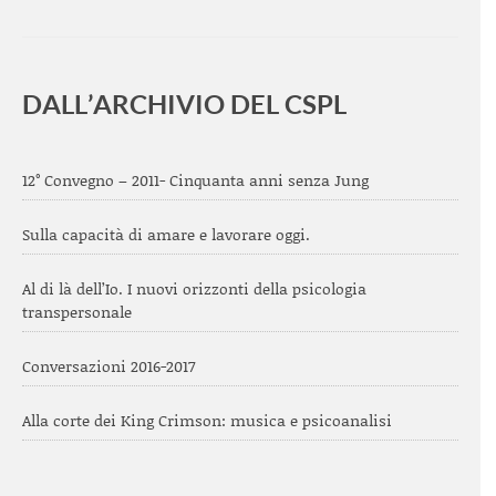
DALL’ARCHIVIO DEL CSPL
12° Convegno – 2011- Cinquanta anni senza Jung
Sulla capacità di amare e lavorare oggi.
Al di là dell’Io. I nuovi orizzonti della psicologia
transpersonale
Conversazioni 2016-2017
Alla corte dei King Crimson: musica e psicoanalisi