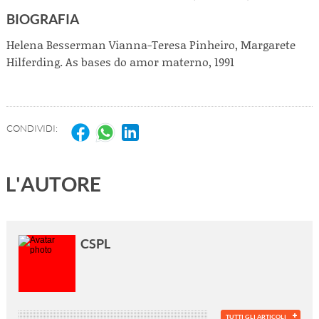
BIOGRAFIA
Helena Besserman Vianna-Teresa Pinheiro, Margarete
Hilferding. As bases do amor materno, 1991
CONDIVIDI:
L'AUTORE
CSPL
TUTTI GLI ARTICOLI