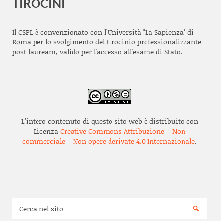
TIROCINI
Il CSPL è convenzionato con l’Università "La Sapienza" di
Roma per lo svolgimento del tirocinio professionalizzante
post lauream, valido per l'accesso all'esame di Stato.
L’intero contenuto di questo sito web è distribuito con
Licenza
Creative Commons Attribuzione – Non
commerciale – Non opere derivate 4.0 Internazionale
.