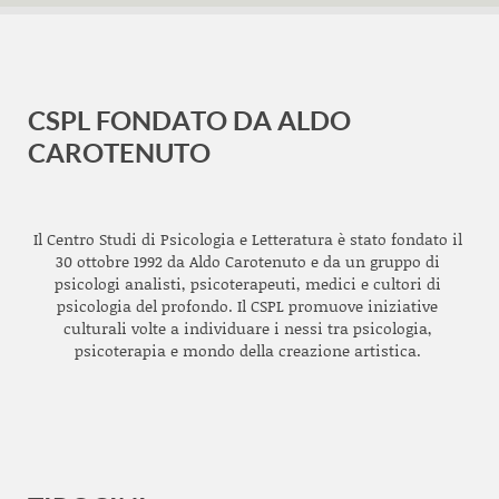
CSPL FONDATO DA ALDO
CAROTENUTO
Il Centro Studi di Psicologia e Letteratura è stato fondato il
30 ottobre 1992 da Aldo Carotenuto e da un gruppo di
psicologi analisti, psicoterapeuti, medici e cultori di
psicologia del profondo. Il CSPL promuove iniziative
culturali volte a individuare i nessi tra psicologia,
psicoterapia e mondo della creazione artistica.