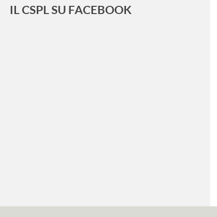
IL CSPL SU FACEBOOK