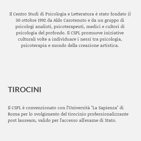
Il Centro Studi di Psicologia e Letteratura è stato fondato il
30 ottobre 1992 da Aldo Carotenuto e da un gruppo di
psicologi analisti, psicoterapeuti, medici e cultori di
psicologia del profondo. Il CSPL promuove iniziative
culturali volte a individuare i nessi tra psicologia,
psicoterapia e mondo della creazione artistica.
TIROCINI
Il CSPL è convenzionato con l’Università "La Sapienza" di
Roma per lo svolgimento del tirocinio professionalizzante
post lauream, valido per l'accesso all'esame di Stato.