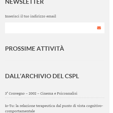
NEWSLETTER
Inserisci il tuo indirizzo email
PROSSIME ATTIVITÀ
<
>
DALL’ARCHIVIO DEL CSPL
3° Convegno – 2002 – Cinema e Psicoanalisi
Io-Tu: la relazione terapeutica dal punto di vista cognitivo-
comportamentale