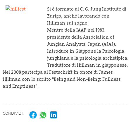
Si è formato al C. G. Jung Institute di
Zurigo, anche lavorando con
Hillman sul sogno.
Mentro della IAAP nel 1983,
presidente della Association of
Jungian Analysts, Japan (AJAJ).
Introduce in Giappone la Psicologia
junghiana e la psicologia archetipica.
Traduttore di Hillman in giapponese.
Nel 2008 partecipa al Festschrift in onore di James
Hillman con lo scritto “Being and Non-Being: Fullness
and Emptiness”.
CONDIVIDI: