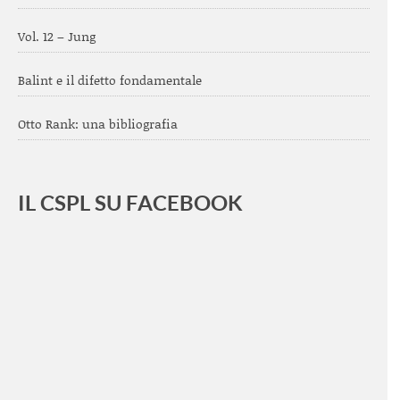
Vol. 12 – Jung
Balint e il difetto fondamentale
Otto Rank: una bibliografia
IL CSPL SU FACEBOOK