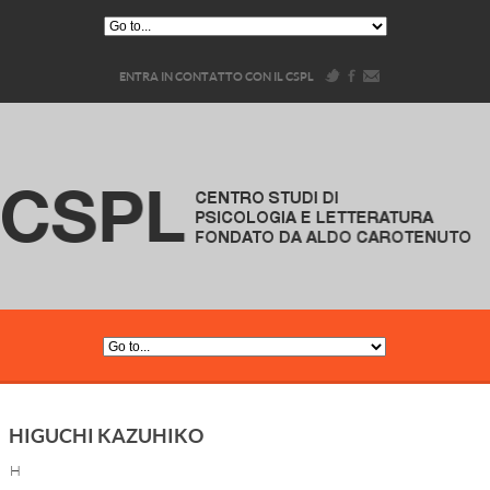
ENTRA IN CONTATTO CON IL CSPL
HIGUCHI KAZUHIKO
H