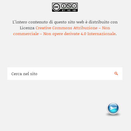
L’intero contenuto di questo sito web è distribuito con
Licenza
Creative Commons Attribuzione – Non
commerciale – Non opere derivate 4.0 Internazionale
.