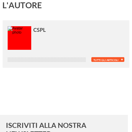
L'AUTORE
CSPL
TUTTI GLI ARTICOLI
ISCRIVITI ALLA NOSTRA