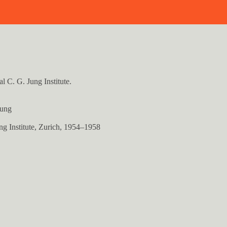
al C. G. Jung Institute.
Jung
ng Institute, Zurich, 1954–1958