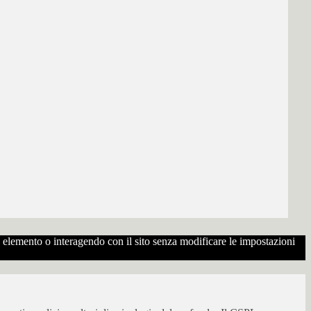
to elemento o interagendo con il sito senza modificare le impostazioni