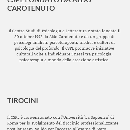
CAROTENUTO
Il Centro Studi di Psicologia e Letteratura è stato fondato il
30 ottobre 1992 da Aldo Carotenuto e da un gruppo di
psicologi analisti, psicoterapeuti, medici e cultori di
psicologia del profondo. Il CSPL promuove iniziative
culturali volte a individuare i nessi tra psicologia,
psicoterapia e mondo della creazione artistica.
TIROCINI
Il CSPL è convenzionato con l’Università "La Sapienza" di
Roma per lo svolgimento del tirocinio professionalizzante
post lauream, valido per l'accesso all'esame di Stato.