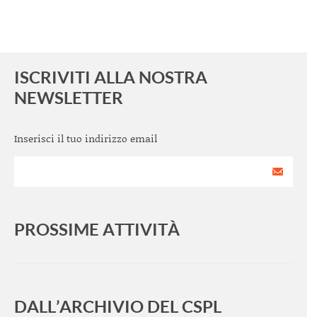
ISCRIVITI ALLA NOSTRA
NEWSLETTER
Inserisci il tuo indirizzo email
PROSSIME ATTIVITÀ
<
>
DALL’ARCHIVIO DEL CSPL