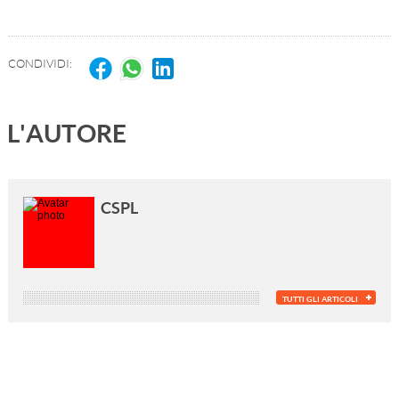
CONDIVIDI:
L'AUTORE
CSPL
TUTTI GLI ARTICOLI