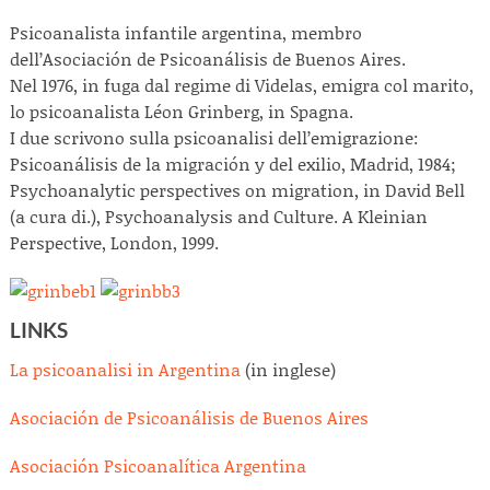
Psicoanalista infantile argentina, membro
dell’Asociación de Psicoanálisis de Buenos Aires.
Nel 1976, in fuga dal regime di Videlas, emigra col marito,
lo psicoanalista Léon Grinberg, in Spagna.
I due scrivono sulla psicoanalisi dell’emigrazione:
Psicoanálisis de la migración y del exilio, Madrid, 1984;
Psychoanalytic perspectives on migration, in David Bell
(a cura di.), Psychoanalysis and Culture. A Kleinian
Perspective, London, 1999.
LINKS
La psicoanalisi in Argentina
(in inglese)
Asociación de Psicoanálisis de Buenos Aires
Asociación Psicoanalítica Argentina