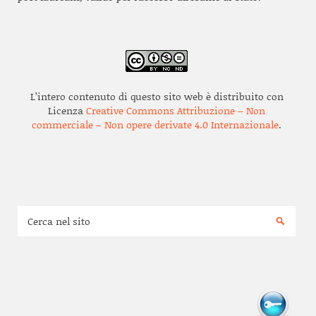
L’intero contenuto di questo sito web è distribuito con
Licenza
Creative Commons Attribuzione – Non
commerciale – Non opere derivate 4.0 Internazionale
.