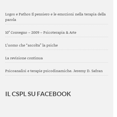
Logos e Pathos Il pensiero e le emozioni nella terapia della
parola
10° Convegno – 2009 – Psicoterapia & Arte
L’uomo che “ascolta” la psiche
La revisione continua
Psicoanalisi e terapie psicodinamiche. Jeremy D. Safran
IL CSPL SU FACEBOOK