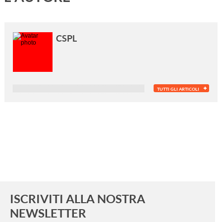
CSPL
TUTTI GLI ARTICOLI
ISCRIVITI ALLA NOSTRA
NEWSLETTER