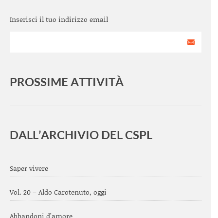
Inserisci il tuo indirizzo email
PROSSIME ATTIVITÀ
<
>
DALL’ARCHIVIO DEL CSPL
Saper vivere
Vol. 20 – Aldo Carotenuto, oggi
Abbandoni d’amore