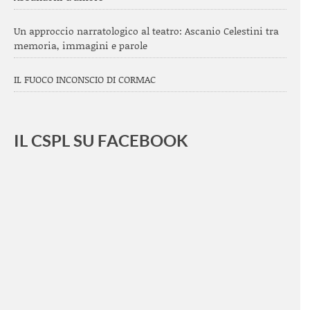
Un approccio narratologico al teatro: Ascanio Celestini tra
memoria, immagini e parole
IL FUOCO INCONSCIO DI CORMAC
IL CSPL SU FACEBOOK