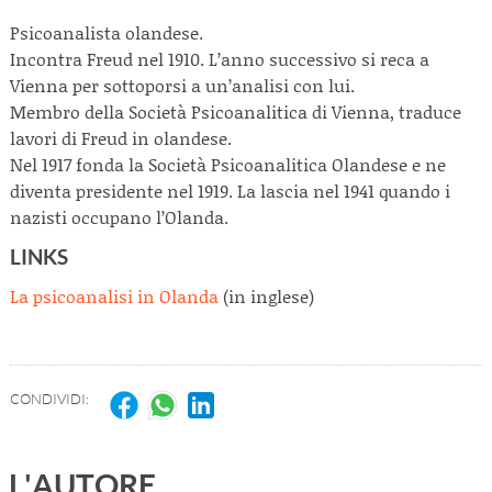
Psicoanalista olandese.
Incontra Freud nel 1910. L’anno successivo si reca a
Vienna per sottoporsi a un’analisi con lui.
Membro della Società Psicoanalitica di Vienna, traduce
lavori di Freud in olandese.
Nel 1917 fonda la Società Psicoanalitica Olandese e ne
diventa presidente nel 1919. La lascia nel 1941 quando i
nazisti occupano l’Olanda.
LINKS
La psicoanalisi in Olanda
(in inglese)
CONDIVIDI:
L'AUTORE