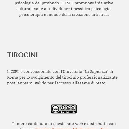
psicologia del profondo. Il CSPL promuove iniziative
culturali volte a individuare i nessi tra psicologia,
psicoterapia e mondo della creazione artistica.
TIROCINI
Il CSPL è convenzionato con l’Università "La Sapienza" di
Roma per lo svolgimento del tirocinio professionalizzante
post lauream, valido per l'accesso all'esame di Stato.
L’intero contenuto di questo sito web è distribuito con