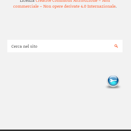
Licenza
Creative Commons Attribuzione – Non
commerciale – Non opere derivate 4.0 Internazionale
.