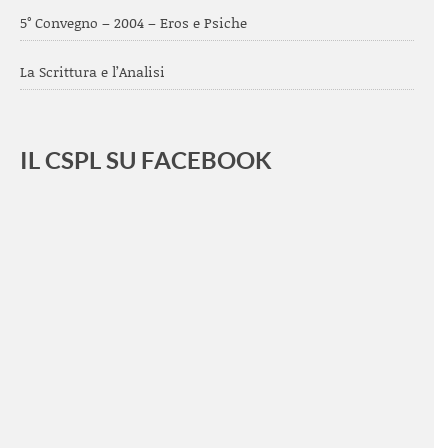
5° Convegno – 2004 – Eros e Psiche
La Scrittura e l’Analisi
IL CSPL SU FACEBOOK