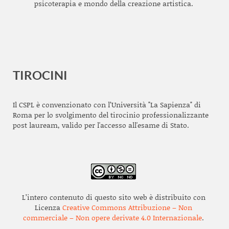
psicoterapia e mondo della creazione artistica.
TIROCINI
Il CSPL è convenzionato con l’Università "La Sapienza" di
Roma per lo svolgimento del tirocinio professionalizzante
post lauream, valido per l'accesso all'esame di Stato.
L’intero contenuto di questo sito web è distribuito con
Licenza
Creative Commons Attribuzione – Non
commerciale – Non opere derivate 4.0 Internazionale
.