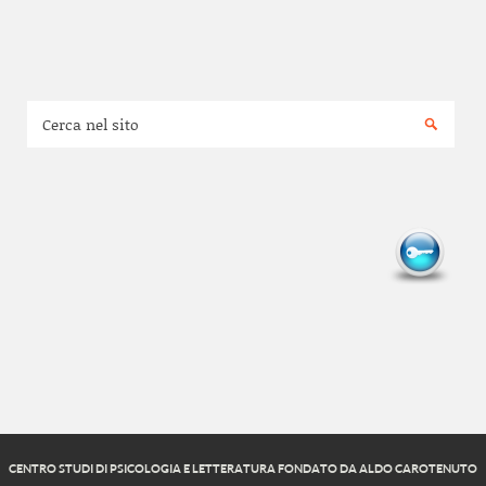
CENTRO STUDI DI PSICOLOGIA E LETTERATURA FONDATO DA ALDO CAROTENUTO