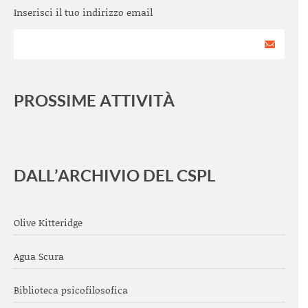
Inserisci il tuo indirizzo email
PROSSIME ATTIVITÀ
<
>
DALL’ARCHIVIO DEL CSPL
Olive Kitteridge
Agua Scura
Biblioteca psicofilosofica