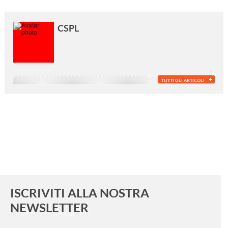
CSPL
TUTTI GLI ARTICOLI
ISCRIVITI ALLA NOSTRA
NEWSLETTER