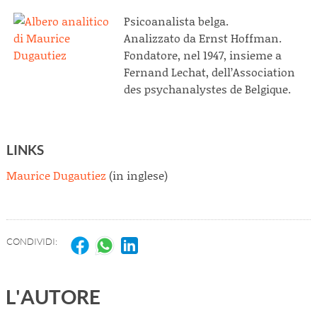
Psicoanalista belga.
Analizzato da Ernst Hoffman.
Fondatore, nel 1947, insieme a
Fernand Lechat, dell’Association
des psychanalystes de Belgique.
LINKS
Maurice Dugautiez
(in inglese)
CONDIVIDI:
L'AUTORE