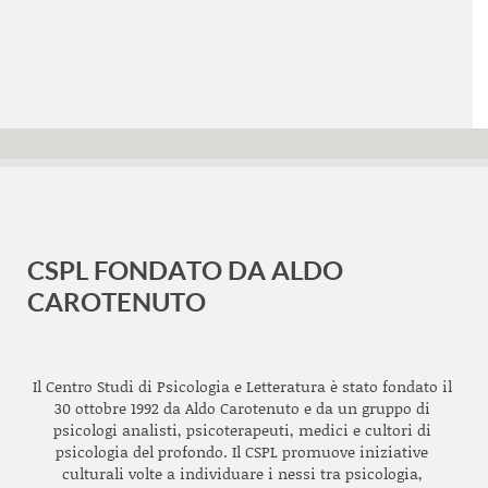
CSPL FONDATO DA ALDO
CAROTENUTO
Il Centro Studi di Psicologia e Letteratura è stato fondato il
30 ottobre 1992 da Aldo Carotenuto e da un gruppo di
psicologi analisti, psicoterapeuti, medici e cultori di
psicologia del profondo. Il CSPL promuove iniziative
culturali volte a individuare i nessi tra psicologia,