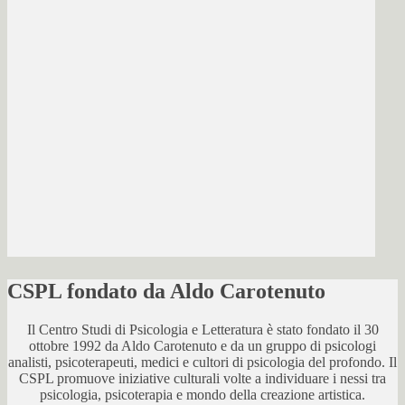
CSPL fondato da Aldo Carotenuto
Il Centro Studi di Psicologia e Letteratura è stato fondato il 30
ottobre 1992 da Aldo Carotenuto e da un gruppo di psicologi
analisti, psicoterapeuti, medici e cultori di psicologia del profondo. Il
CSPL promuove iniziative culturali volte a individuare i nessi tra
psicologia, psicoterapia e mondo della creazione artistica.