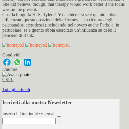
She did believe, though, that therapy would work better if the focus
was on the present.
Così la biografa H. S. Tyler. C’è da chiedersi se e quanto abbia
influenzato questa posizione della Horney la sua lettura degli
psicoanalisti eterodossi (includendo nel novero anche Perls) e, in
particolare, se e quanto abbia esercitato un’influenza su di lei il
pensiero di Rank.
Condividi:
L'autore
CSPL
Tutti gli articoli
Iscriviti alla nostra Newsletter
Inserisci il tuo indirizzo email