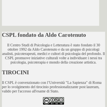
CSPL fondato da Aldo Carotenuto
Il Centro Studi di Psicologia e Letteratura è stato fondato il 30
ottobre 1992 da Aldo Carotenuto e da un gruppo di psicologi
analisti, psicoterapeuti, medici e cultori di psicologia del profondo. Il
CSPL promuove iniziative culturali volte a individuare i nessi tra
psicologia, psicoterapia e mondo della creazione artistica.
TIROCINI
Il CSPL è convenzionato con l’Università "La Sapienza" di Roma
per lo svolgimento del tirocinio professionalizzante post lauream,
valido per l'accesso all'esame di Stato.