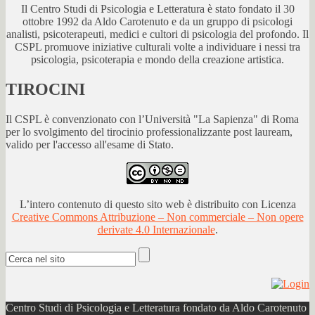
Il Centro Studi di Psicologia e Letteratura è stato fondato il 30
ottobre 1992 da Aldo Carotenuto e da un gruppo di psicologi
analisti, psicoterapeuti, medici e cultori di psicologia del profondo. Il
CSPL promuove iniziative culturali volte a individuare i nessi tra
psicologia, psicoterapia e mondo della creazione artistica.
TIROCINI
Il CSPL è convenzionato con l’Università "La Sapienza" di Roma
per lo svolgimento del tirocinio professionalizzante post lauream,
valido per l'accesso all'esame di Stato.
L’intero contenuto di questo sito web è distribuito con Licenza
Creative Commons Attribuzione – Non commerciale – Non opere
derivate 4.0 Internazionale
.
Centro Studi di Psicologia e Letteratura fondato da Aldo Carotenuto