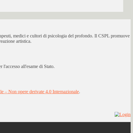
erapeuti, medici e cultori di psicologia del profondo. Il CSPL promuove
eazione artistica.
 l'accesso all'esame di Stato.
 – Non opere derivate 4.0 Internazionale
.