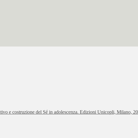
rativo e costruzione del Sé in adolescenza. Edizioni Unicopli, Milano, 2