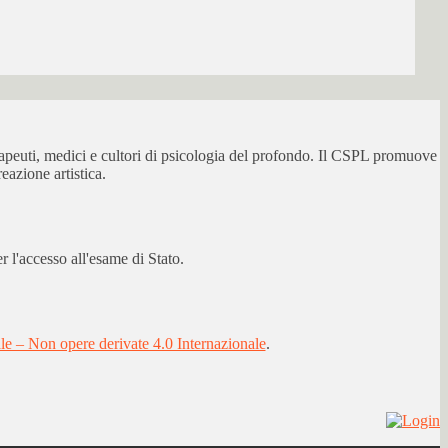
erapeuti, medici e cultori di psicologia del profondo. Il CSPL promuove
eazione artistica.
 l'accesso all'esame di Stato.
 – Non opere derivate 4.0 Internazionale
.