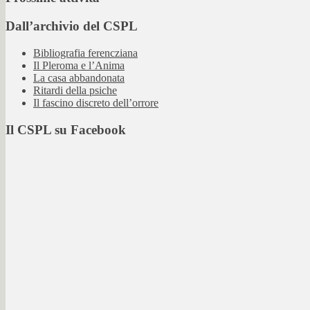
Dall’archivio del CSPL
Bibliografia ferencziana
Il Pleroma e l’Anima
La casa abbandonata
Ritardi della psiche
Il fascino discreto dell’orrore
Il CSPL su Facebook