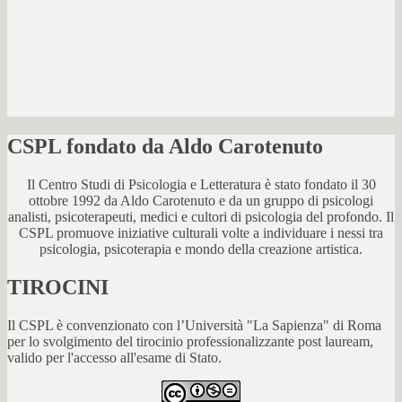
CSPL fondato da Aldo Carotenuto
Il Centro Studi di Psicologia e Letteratura è stato fondato il 30
ottobre 1992 da Aldo Carotenuto e da un gruppo di psicologi
analisti, psicoterapeuti, medici e cultori di psicologia del profondo. Il
CSPL promuove iniziative culturali volte a individuare i nessi tra
psicologia, psicoterapia e mondo della creazione artistica.
TIROCINI
Il CSPL è convenzionato con l’Università "La Sapienza" di Roma
per lo svolgimento del tirocinio professionalizzante post lauream,
valido per l'accesso all'esame di Stato.