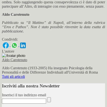
ombra. Solo raggiungendo questa consapevolezza ci è dato di poter
partecipare all’Altro, di interagire con esso pienamente, senza paure.
Aldo Carotenuto
Pubblicato su “Il Mattino” di Napoli, all’interno della rubrica
“Eros e Pathos”. Non è stato possibile rinvenire la data esatta di
pubblicazione.
Condividi:
L'autore
Aldo Carotenuto
Aldo Carotenuto (1933-2005) Ha insegnato Psicologia della
Personalità e delle Differenze Individuali all'Università di Roma
Tutti gli articoli
Iscriviti alla nostra Newsletter
Inserisci il tuo indirizzo email