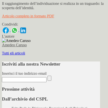
Il raggiungimento dell’individuazione si realizza in un traguardo: la
scoperta dell’identità.
Articolo completo in formato PDF
Condividi:
L'autore
Amedeo Caruso
Tutti gli articoli
Iscriviti alla nostra Newsletter
Inserisci il tuo indirizzo email
Prossime attività
Dall’archivio del CSPL