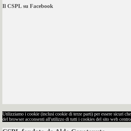
Il CSPL su Facebook
Utilizziamo i cookie (inclusi cookie di terze parti) per essere sicuri 
del browser acconsenti all'utilizzo di tutti i cookies del sito web centr