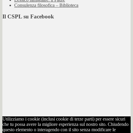
Consulenza filosofica – Biblioteca
Il CSPL su Facebook
Utilizziamo i cookie (inclusi cookie di terze parti) per essere sicuri
che tu possa avere la migliore esperienza sul nostro sito. Chiudendo
questo elemento o interagendo con il sito senza modificare le