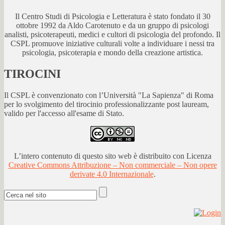
Il Centro Studi di Psicologia e Letteratura è stato fondato il 30
ottobre 1992 da Aldo Carotenuto e da un gruppo di psicologi
analisti, psicoterapeuti, medici e cultori di psicologia del profondo. Il
CSPL promuove iniziative culturali volte a individuare i nessi tra
psicologia, psicoterapia e mondo della creazione artistica.
TIROCINI
Il CSPL è convenzionato con l’Università "La Sapienza" di Roma
per lo svolgimento del tirocinio professionalizzante post lauream,
valido per l'accesso all'esame di Stato.
L’intero contenuto di questo sito web è distribuito con Licenza
Creative Commons Attribuzione – Non commerciale – Non opere
derivate 4.0 Internazionale
.