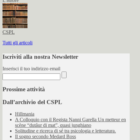
L'autore
CSPL
Tutti gli articoli
Iscriviti alla nostra Newsletter
Inserisci il tuo indirizzo email
Prossime attività
Dall’archivio del CSPL
Hillmania
A Colloquio con il Regista Nanni Garella Un metteur en
scène “dutåur di mat”, quasi junghiano
Solitudine e ricerca di sé tra psicologia e letteratura.
Il sogno secondo Medard Boss