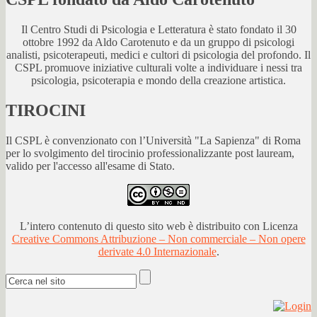
Il Centro Studi di Psicologia e Letteratura è stato fondato il 30
ottobre 1992 da Aldo Carotenuto e da un gruppo di psicologi
analisti, psicoterapeuti, medici e cultori di psicologia del profondo. Il
CSPL promuove iniziative culturali volte a individuare i nessi tra
psicologia, psicoterapia e mondo della creazione artistica.
TIROCINI
Il CSPL è convenzionato con l’Università "La Sapienza" di Roma
per lo svolgimento del tirocinio professionalizzante post lauream,
valido per l'accesso all'esame di Stato.
L’intero contenuto di questo sito web è distribuito con Licenza
Creative Commons Attribuzione – Non commerciale – Non opere
derivate 4.0 Internazionale
.