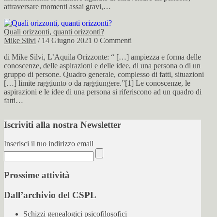
attraversare momenti assai gravi,…
Quali orizzonti, quanti orizzonti?
Mike Silvi
/ 14 Giugno 2021
0 Commenti
di Mike Silvi, L’Aquila Orizzonte: “ […] ampiezza e forma delle
conoscenze, delle aspirazioni e delle idee, di una persona o di un
gruppo di persone. Quadro generale, complesso di fatti, situazioni
[…] limite raggiunto o da raggiungere.”[1] Le conoscenze, le
aspirazioni e le idee di una persona si riferiscono ad un quadro di
fatti…
Iscriviti alla nostra Newsletter
Inserisci il tuo indirizzo email
Prossime attività
Dall’archivio del CSPL
Schizzi genealogici psicofilosofici