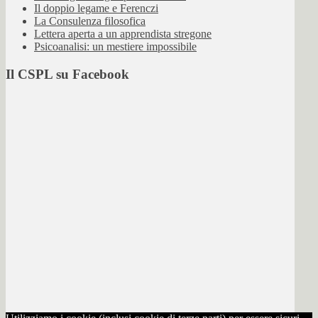
Il doppio legame e Ferenczi
La Consulenza filosofica
Lettera aperta a un apprendista stregone
Psicoanalisi: un mestiere impossibile
Il CSPL su Facebook