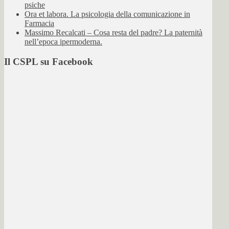
psiche
Ora et labora. La psicologia della comunicazione in
Farmacia
Massimo Recalcati – Cosa resta del padre? La paternità
nell’epoca ipermoderna.
Il CSPL su Facebook