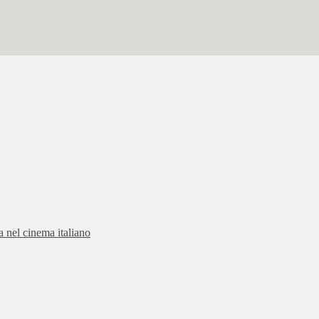
ia nel cinema italiano