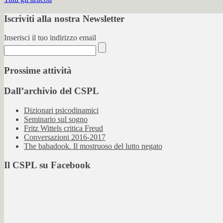
Iscriviti alla nostra Newsletter
Inserisci il tuo indirizzo email
Prossime attività
Dall’archivio del CSPL
Dizionari psicodinamici
Seminario sul sogno
Fritz Wittels critica Freud
Conversazioni 2016-2017
The babadook. Il mostruoso del lutto negato
Il CSPL su Facebook