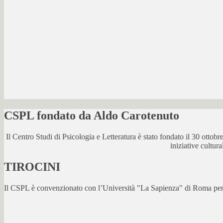
CSPL fondato da Aldo Carotenuto
Il Centro Studi di Psicologia e Letteratura è stato fondato il 30 otto
iniziative cultur
TIROCINI
Il CSPL è convenzionato con l’Università "La Sapienza" di Roma per lo