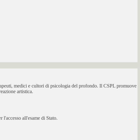
erapeuti, medici e cultori di psicologia del profondo. Il CSPL promuove
eazione artistica.
 l'accesso all'esame di Stato.