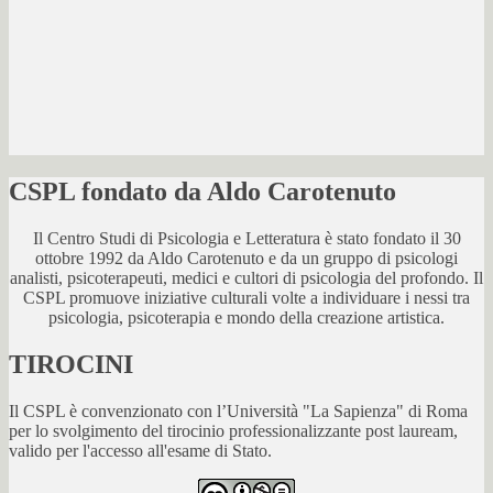
CSPL fondato da Aldo Carotenuto
Il Centro Studi di Psicologia e Letteratura è stato fondato il 30
ottobre 1992 da Aldo Carotenuto e da un gruppo di psicologi
analisti, psicoterapeuti, medici e cultori di psicologia del profondo. Il
CSPL promuove iniziative culturali volte a individuare i nessi tra
psicologia, psicoterapia e mondo della creazione artistica.
TIROCINI
Il CSPL è convenzionato con l’Università "La Sapienza" di Roma
per lo svolgimento del tirocinio professionalizzante post lauream,
valido per l'accesso all'esame di Stato.