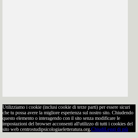
Utilizziamo i cookie (inclusi cookie di terze parti) per essere sicuri
che tu possa avere la migliore esperienza sul nostro sito. Chiudendo
questo elemento o interagendo con il sito senza modificare le
impostazioni del browser acconsenti all'utilizzo di tutti i cookies del
sito web centrostudipsicologiaeletteratura.org.
Chiudi
Leggi di più