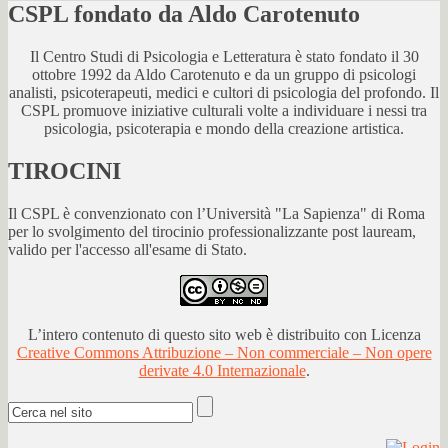
CSPL fondato da Aldo Carotenuto
Il Centro Studi di Psicologia e Letteratura è stato fondato il 30
ottobre 1992 da Aldo Carotenuto e da un gruppo di psicologi
analisti, psicoterapeuti, medici e cultori di psicologia del profondo. Il
CSPL promuove iniziative culturali volte a individuare i nessi tra
psicologia, psicoterapia e mondo della creazione artistica.
TIROCINI
Il CSPL è convenzionato con l’Università "La Sapienza" di Roma
per lo svolgimento del tirocinio professionalizzante post lauream,
valido per l'accesso all'esame di Stato.
L’intero contenuto di questo sito web è distribuito con Licenza
Creative Commons Attribuzione – Non commerciale – Non opere
derivate 4.0 Internazionale
.