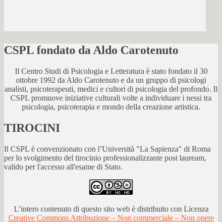
CSPL fondato da Aldo Carotenuto
Il Centro Studi di Psicologia e Letteratura è stato fondato il 30
ottobre 1992 da Aldo Carotenuto e da un gruppo di psicologi
analisti, psicoterapeuti, medici e cultori di psicologia del profondo. Il
CSPL promuove iniziative culturali volte a individuare i nessi tra
psicologia, psicoterapia e mondo della creazione artistica.
TIROCINI
Il CSPL è convenzionato con l’Università "La Sapienza" di Roma
per lo svolgimento del tirocinio professionalizzante post lauream,
valido per l'accesso all'esame di Stato.
L’intero contenuto di questo sito web è distribuito con Licenza
Creative Commons Attribuzione – Non commerciale – Non opere