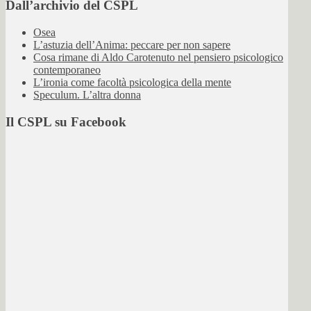
Dall’archivio del CSPL
Osea
L’astuzia dell’Anima: peccare per non sapere
Cosa rimane di Aldo Carotenuto nel pensiero psicologico
contemporaneo
L’ironia come facoltà psicologica della mente
Speculum. L’altra donna
Il CSPL su Facebook