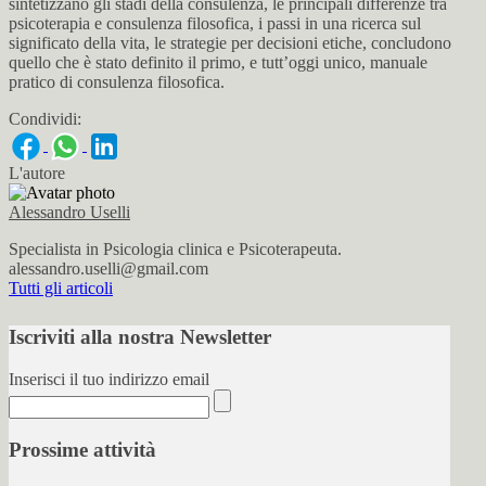
sintetizzano gli stadi della consulenza, le principali differenze tra
psicoterapia e consulenza filosofica, i passi in una ricerca sul
significato della vita, le strategie per decisioni etiche, concludono
quello che è stato definito il primo, e tutt’oggi unico, manuale
pratico di consulenza filosofica.
Condividi:
L'autore
Alessandro Uselli
Specialista in Psicologia clinica e Psicoterapeuta.
alessandro.uselli@gmail.com
Tutti gli articoli
Iscriviti alla nostra Newsletter
Inserisci il tuo indirizzo email
Prossime attività