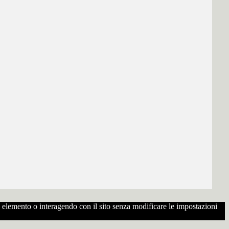
to elemento o interagendo con il sito senza modificare le impostazioni