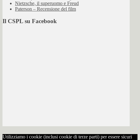
Nietzsche, il superuomo e Freud
Paterson – Recensione del film
Il CSPL su Facebook
Utilizziamo i cookie (inclusi cookie di terze parti) per essere sicuri