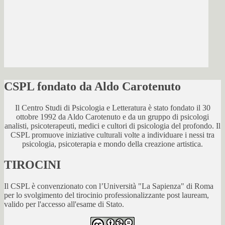
CSPL fondato da Aldo Carotenuto
Il Centro Studi di Psicologia e Letteratura è stato fondato il 30
ottobre 1992 da Aldo Carotenuto e da un gruppo di psicologi
analisti, psicoterapeuti, medici e cultori di psicologia del profondo. Il
CSPL promuove iniziative culturali volte a individuare i nessi tra
psicologia, psicoterapia e mondo della creazione artistica.
TIROCINI
Il CSPL è convenzionato con l’Università "La Sapienza" di Roma
per lo svolgimento del tirocinio professionalizzante post lauream,
valido per l'accesso all'esame di Stato.