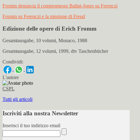
Fromm denuncia il compromesso Balint-Jones su Ferenczi
Fromm su Ferenczi e la missione di Freud
Edizione delle opere di Erich Fromm
Gesamtausgabe, 10 volumi, Monaco, 1988
Gesamtausgabe, 12 volumi, 1999, dtv Taschenbücher
Condividi:
L'autore
CSPL
Tutti gli articoli
Iscriviti alla nostra Newsletter
Inserisci il tuo indirizzo email