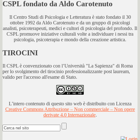
CSPL fondato da Aldo Carotenuto
Il Centro Studi di Psicologia e Letteratura è stato fondato il 30
ottobre 1992 da Aldo Carotenuto e da un gruppo di psicologi
analisti, psicoterapeuti, medici e cultori di psicologia del profondo. Il
CSPL promuove iniziative culturali volte a individuare i nessi tra
psicologia, psicoterapia e mondo della creazione artistica.
TIROCINI
Il CSPL è convenzionato con l’Università "La Sapienza" di Roma
per lo svolgimento del tirocinio professionalizzante post lauream,
valido per l'accesso all'esame di Stato.
L’intero contenuto di questo sito web è distribuito con Licenza
Creative Commons Attribuzione – Non commerciale – Non opere
derivate 4.0 Internazionale
.