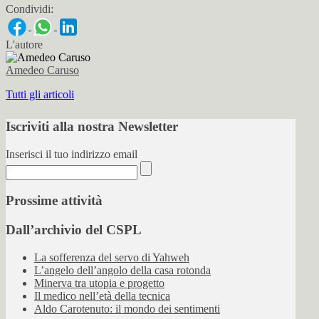
Condividi:
L'autore
Amedeo Caruso
Tutti gli articoli
Iscriviti alla nostra Newsletter
Inserisci il tuo indirizzo email
Prossime attività
Dall’archivio del CSPL
La sofferenza del servo di Yahweh
L’angelo dell’angolo della casa rotonda
Minerva tra utopia e progetto
Il medico nell’età della tecnica
Aldo Carotenuto: il mondo dei sentimenti