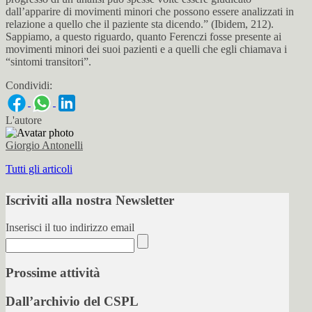
dall’apparire di movimenti minori che possono essere analizzati in
relazione a quello che il paziente sta dicendo.” (Ibidem, 212).
Sappiamo, a questo riguardo, quanto Ferenczi fosse presente ai
movimenti minori dei suoi pazienti e a quelli che egli chiamava i
“sintomi transitori”.
Condividi:
L'autore
Giorgio Antonelli
Tutti gli articoli
Iscriviti alla nostra Newsletter
Inserisci il tuo indirizzo email
Prossime attività
Dall’archivio del CSPL