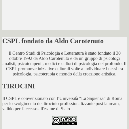
CSPL fondato da Aldo Carotenuto
Il Centro Studi di Psicologia e Letteratura è stato fondato il 30
ottobre 1992 da Aldo Carotenuto e da un gruppo di psicologi
analisti, psicoterapeuti, medici e cultori di psicologia del profondo. Il
CSPL promuove iniziative culturali volte a individuare i nessi tra
psicologia, psicoterapia e mondo della creazione artistica.
TIROCINI
Il CSPL è convenzionato con l’Università "La Sapienza" di Roma
per lo svolgimento del tirocinio professionalizzante post lauream,
valido per l'accesso all'esame di Stato.