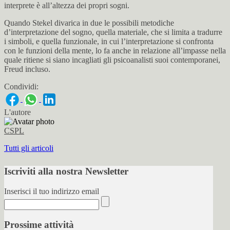
interprete è all’altezza dei propri sogni.
Quando Stekel divarica in due le possibili metodiche
d’interpretazione del sogno, quella materiale, che si limita a tradurre
i simboli, e quella funzionale, in cui l’interpretazione si confronta
con le funzioni della mente, lo fa anche in relazione all’impasse nella
quale ritiene si siano incagliati gli psicoanalisti suoi contemporanei,
Freud incluso.
Condividi:
L'autore
CSPL
Tutti gli articoli
Iscriviti alla nostra Newsletter
Inserisci il tuo indirizzo email
Prossime attività