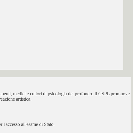
erapeuti, medici e cultori di psicologia del profondo. Il CSPL promuove
eazione artistica.
 l'accesso all'esame di Stato.