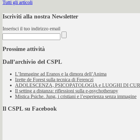
Tutti gli articoli
Iscriviti alla nostra Newsletter
Inserisci il tuo indirizzo email
Prossime attività
Dall’archivio del CSPL
L’Immagine ad Eranos e la dimora dell’Anima
Izette de Forest sulla tecnica di Ferenczi
ADOLESCENZA, PSICOPATOLOGIA e LUOGHI DI CU
Il setting a distanza: riflessioni sulla e-psychotherapy
Mistica Psiche. Jung, i cristiani e l’esperienza senza immagine
Il CSPL su Facebook